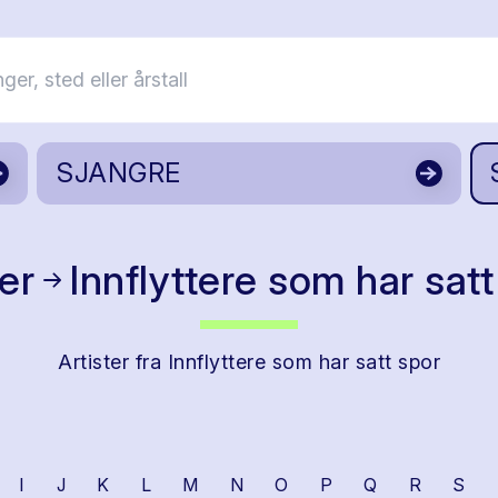
SJANGRE
er
Innflyttere som har satt
Artister fra Innflyttere som har satt spor
I
J
K
L
M
N
O
P
Q
R
S