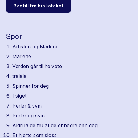
Bestill fra biblioteket
Spor
Artisten og Marlene
Marlene
Verden går til helvete
tralala
Spinner for deg
I siget
Perler & svin
Perler og svin
Aldri la de tru at de er bedre enn deg
Et hjerte som sloss