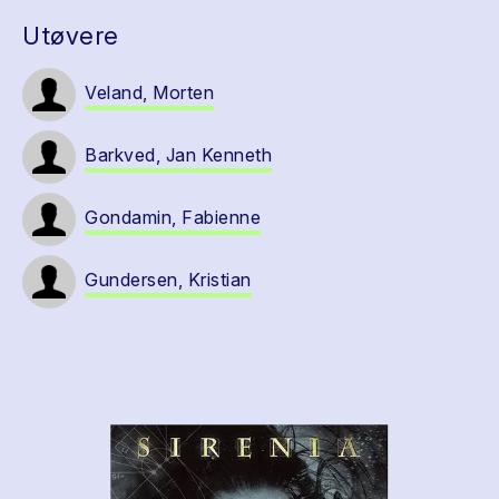
Utøvere
Veland, Morten
Barkved, Jan Kenneth
Gondamin, Fabienne
Gundersen, Kristian