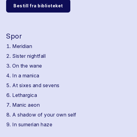
Bestill fra biblioteket
Spor
Meridian
Sister nightfall
On the wane
In a manica
At sixes and sevens
Lethargica
Manic aeon
A shadow of your own self
In sumerian haze