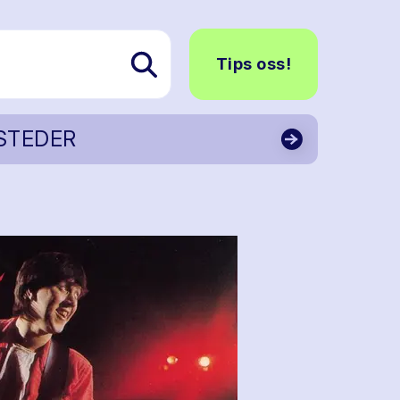
Tips oss!
STEDER