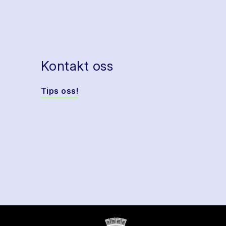
Kontakt oss
Tips oss!