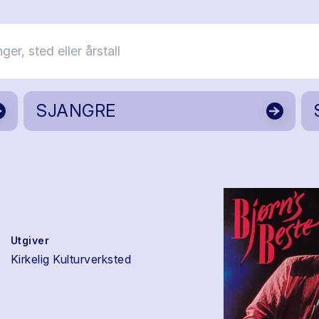
SJANGRE
Utgiver
Kirkelig Kulturverksted