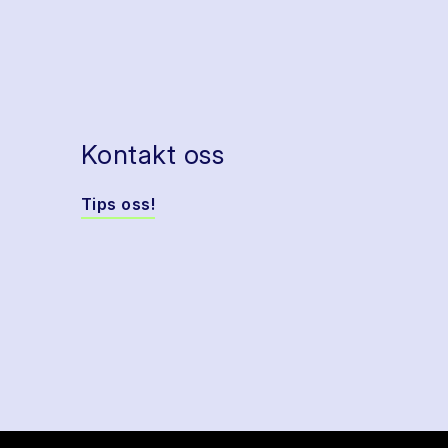
Kontakt oss
Tips oss!