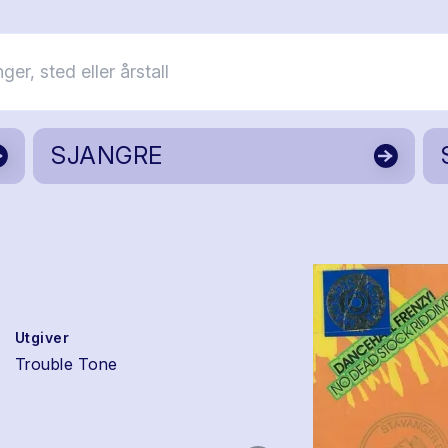
SJANGRE
Utgiver
Trouble Tone