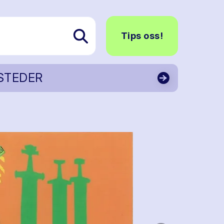
Tips oss!
STEDER