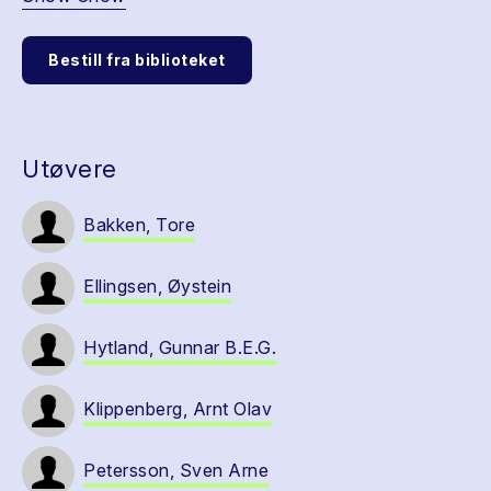
Bestill fra biblioteket
Utøvere
Bakken, Tore
Ellingsen, Øystein
Hytland, Gunnar B.E.G.
Klippenberg, Arnt Olav
Petersson, Sven Arne