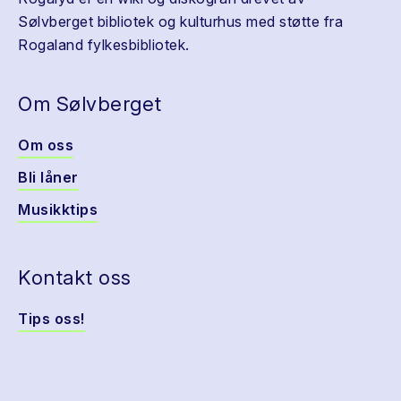
Sølvberget bibliotek og kulturhus med støtte fra
Rogaland fylkesbibliotek.
Om Sølvberget
Om oss
Bli låner
Musikktips
Kontakt oss
Tips oss!