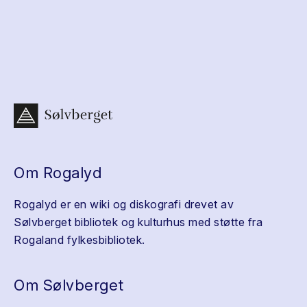
Om Rogalyd
Rogalyd er en wiki og diskografi drevet av
Sølvberget bibliotek og kulturhus med støtte fra
Rogaland fylkesbibliotek.
Om Sølvberget