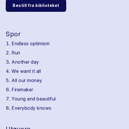
Bestill fra biblioteket
Spor
Endless optimism
Run
Another day
We want it all
All our money
Firemaker
Young and beautiful
Everybody knows