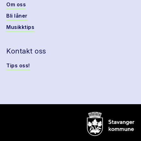
Om oss
Bli låner
Musikktips
Kontakt oss
Tips oss!