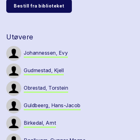
Bestill fra biblioteket
Utøvere
Johannessen, Evy
Gudmestad, Kjell
Obrestad, Torstein
Guldbeerg, Hans-Jacob
Birkedal, Arnt