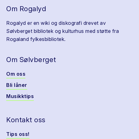
Om Rogalyd
Rogalyd er en wiki og diskografi drevet av
Sølvberget bibliotek og kulturhus med støtte fra
Rogaland fylkesbibliotek.
Om Sølvberget
Om oss
Bli låner
Musikktips
Kontakt oss
Tips oss!