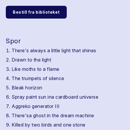
Bestill fra biblioteket
Spor
There's always a little light that shines
Drawn to the light
Like moths to a flame
The trumpets of silence
Bleak horizon
Spray paint sun ina cardboard universe
Aggreko generator III
There'sa ghost in the dream machine
Killed by two birds and one stone