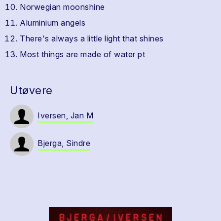
Norwegian moonshine
Aluminium angels
There's always a little light that shines
Most things are made of water pt
Utøvere
Iversen, Jan M
Bjerga, Sindre