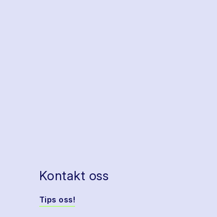
Kontakt oss
Tips oss!