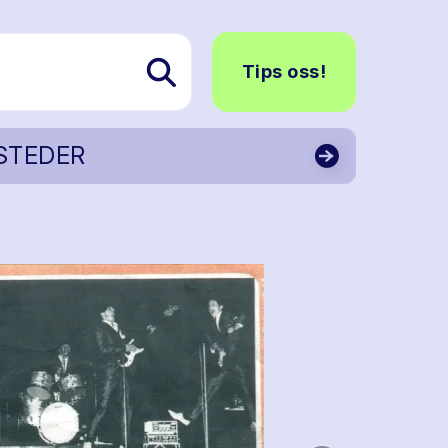
Tips oss!
STEDER