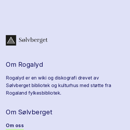
Om Rogalyd
Rogalyd er en wiki og diskografi drevet av
Sølvberget bibliotek og kulturhus med støtte fra
Rogaland fylkesbibliotek.
Om Sølvberget
Om oss