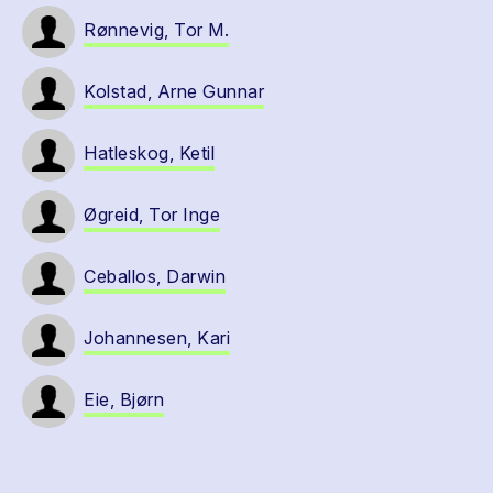
Rønnevig, Tor M.
Kolstad, Arne Gunnar
Hatleskog, Ketil
Øgreid, Tor Inge
Ceballos, Darwin
Johannesen, Kari
Eie, Bjørn