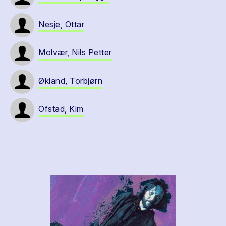
Nesje, Ottar
Molvær, Nils Petter
Økland, Torbjørn
Ofstad, Kim