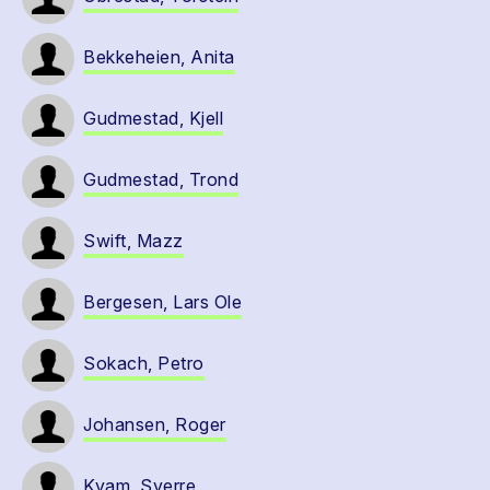
Bekkeheien, Anita
Gudmestad, Kjell
Gudmestad, Trond
Swift, Mazz
Bergesen, Lars Ole
Sokach, Petro
Johansen, Roger
Kvam, Sverre