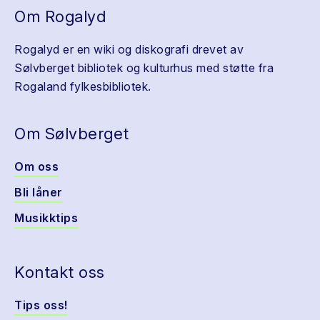
Om Rogalyd
Rogalyd er en wiki og diskografi drevet av
Sølvberget bibliotek og kulturhus med støtte fra
Rogaland fylkesbibliotek.
Om Sølvberget
Om oss
Bli låner
Musikktips
Kontakt oss
Tips oss!