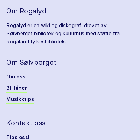
Om Rogalyd
Rogalyd er en wiki og diskografi drevet av
Sølvberget bibliotek og kulturhus med støtte fra
Rogaland fylkesbibliotek.
Om Sølvberget
Om oss
Bli låner
Musikktips
Kontakt oss
Tips oss!