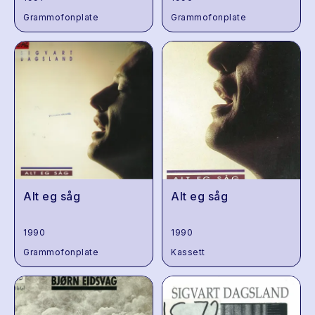
Grammofonplate
Grammofonplate
Alt eg såg
Alt eg såg
1990
1990
Grammofonplate
Kassett