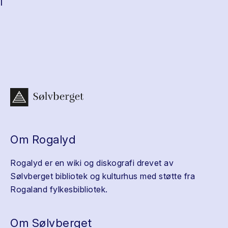
Om Rogalyd
Rogalyd er en wiki og diskografi drevet av
Sølvberget bibliotek og kulturhus med støtte fra
Rogaland fylkesbibliotek.
Om Sølvberget