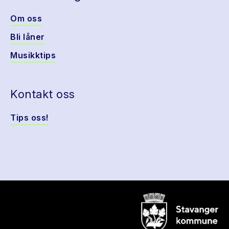
Om oss
Bli låner
Musikktips
Kontakt oss
Tips oss!