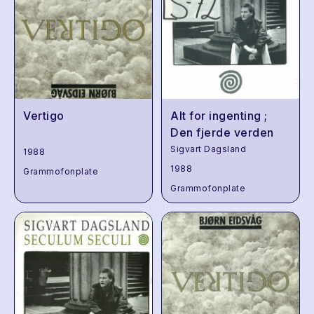
Vertigo
Alt for ingenting ;
Den fjerde verden
Sigvart Dagsland
1988
1988
Grammofonplate
Grammofonplate