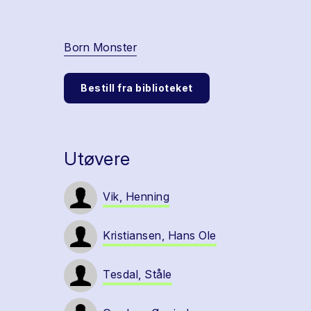
Born Monster
Bestill fra biblioteket
Utøvere
Vik, Henning
Kristiansen, Hans Ole
Tesdal, Ståle