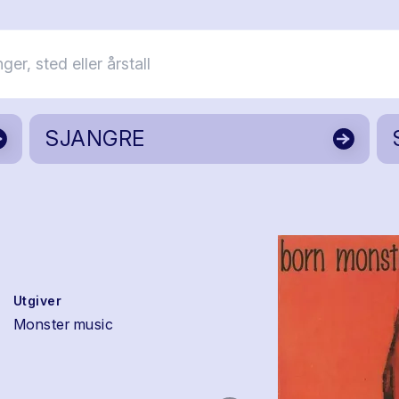
SJANGRE
Utgiver
Monster music