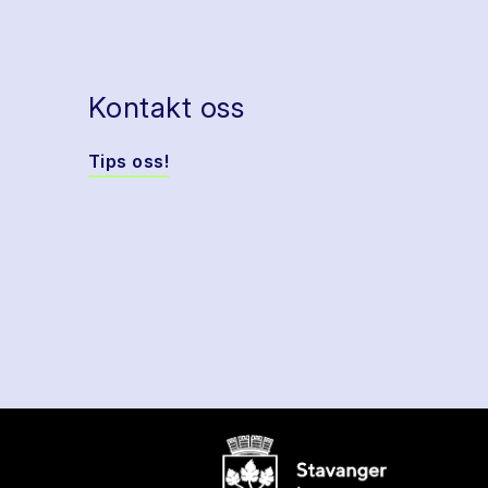
Kontakt oss
Tips oss!