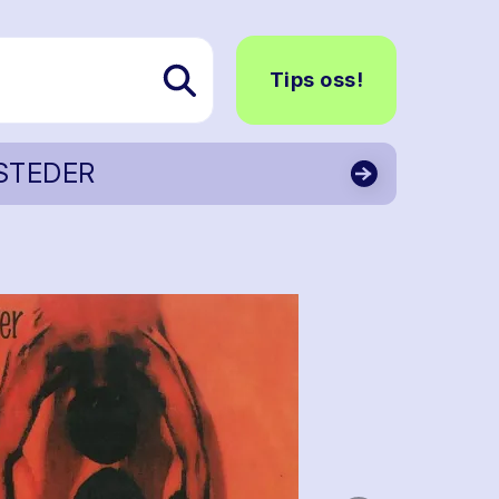
Tips oss!
STEDER