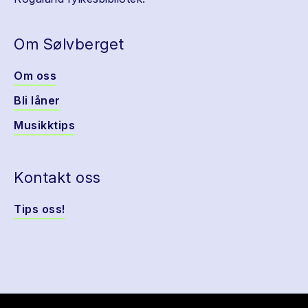
Om Sølvberget
Om oss
Bli låner
Musikktips
Kontakt oss
Tips oss!