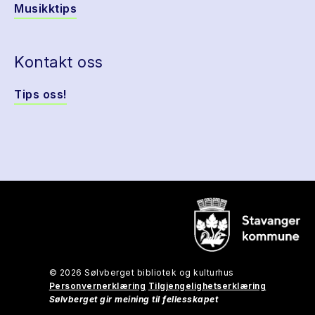
Musikktips
Kontakt oss
Tips oss!
© 2026 Sølvberget bibliotek og kulturhus
Personvernerklæring
Tilgjengelighetserklæring
Sølvberget gir meining til fellesskapet