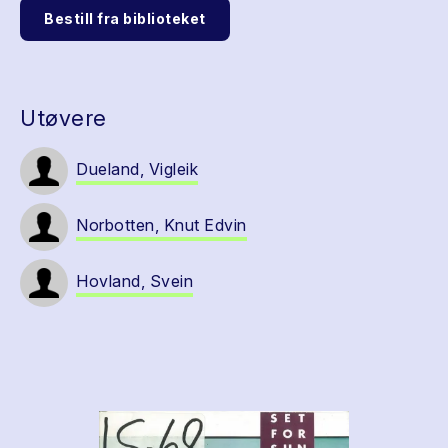
Bestill fra biblioteket
Utøvere
Dueland, Vigleik
Norbotten, Knut Edvin
Hovland, Svein