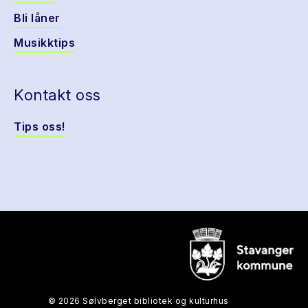
Bli låner
Musikktips
Kontakt oss
Tips oss!
© 2026 Sølvberget bibliotek og kulturhus