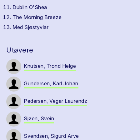
Dublin O'Shea
The Morning Breeze
Med Sjøstyvlar
Utøvere
Knutsen, Trond Helge
Gundersen, Karl Johan
Pedersen, Vegar Laurendz
Sjøen, Svein
Svendsen, Sigurd Arve