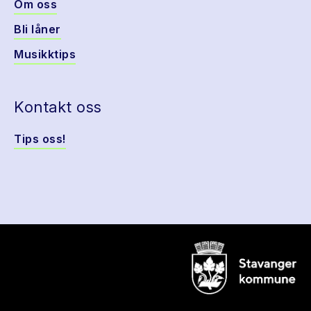
Om oss
Bli låner
Musikktips
Kontakt oss
Tips oss!