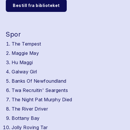
Bestill fra biblioteket
Spor
The Tempest
Maggie May
Hu Maggi
Galway Girl
Banks Of Newfoundland
Twa Recruitin' Seargents
The Night Pat Murphy Died
The River Driver
Bottany Bay
Jolly Roving Tar