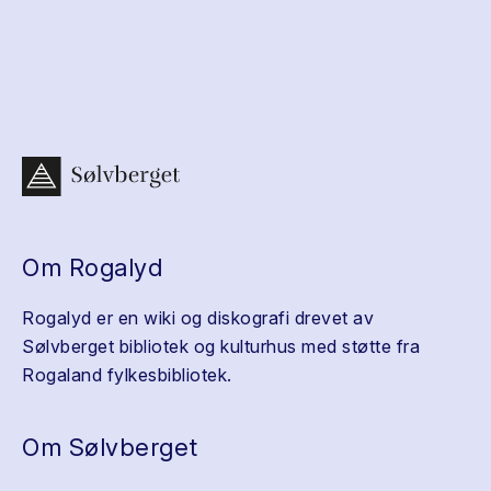
Om Rogalyd
Rogalyd er en wiki og diskografi drevet av
Sølvberget bibliotek og kulturhus med støtte fra
Rogaland fylkesbibliotek.
Om Sølvberget