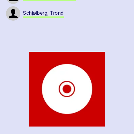
Schjølberg, Trond