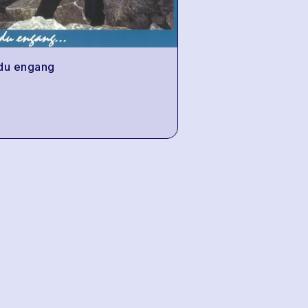
du engang