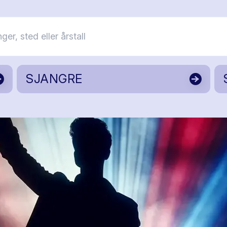
SJANGRE