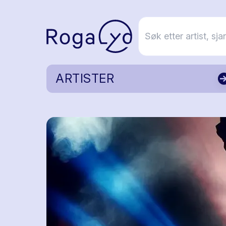
ARTISTER