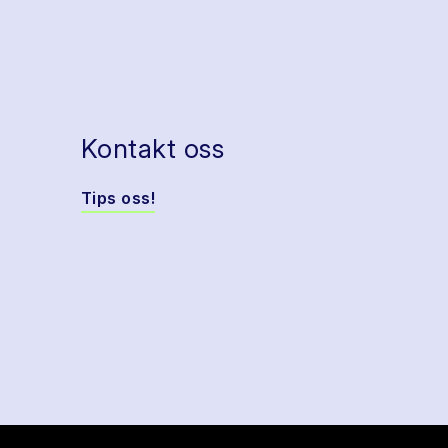
Kontakt oss
Tips oss!