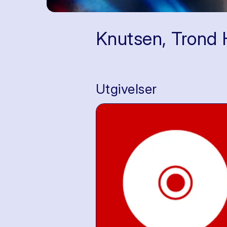
Knutsen, Trond 
Utgivelser