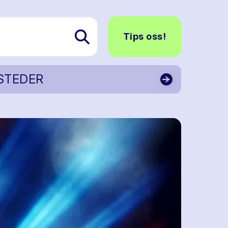
Tips oss!
STEDER