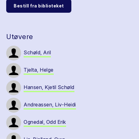
Bestill fra biblioteket
Utøvere
Schøld, Aril
Tjelta, Helge
Hansen, Kjetil Schøld
Andreassen, Liv-Heidi
Ognedal, Odd Erik