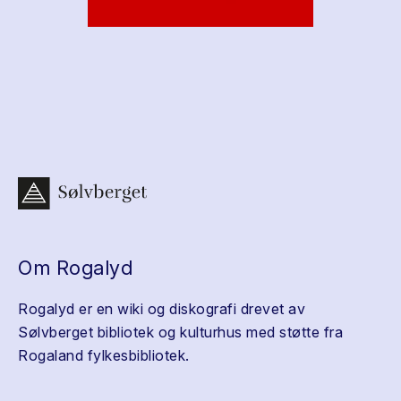
Om Rogalyd
Rogalyd er en wiki og diskografi drevet av
Sølvberget bibliotek og kulturhus med støtte fra
Rogaland fylkesbibliotek.