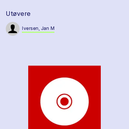
Utøvere
Iversen, Jan M