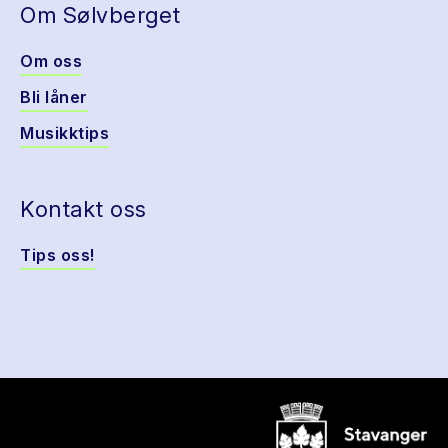
Om Sølvberget
Om oss
Bli låner
Musikktips
Kontakt oss
Tips oss!