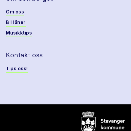
Om oss
Bli låner
Musikktips
Kontakt oss
Tips oss!