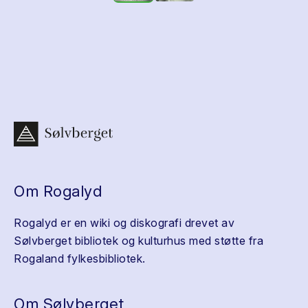
Om Rogalyd
Rogalyd er en wiki og diskografi drevet av
Sølvberget bibliotek og kulturhus med støtte fra
Rogaland fylkesbibliotek.
Om Sølvberget