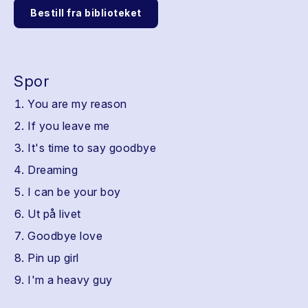
Bestill fra biblioteket
Spor
You are my reason
If you leave me
It's time to say goodbye
Dreaming
I can be your boy
Ut på livet
Goodbye love
Pin up girl
I'm a heavy guy