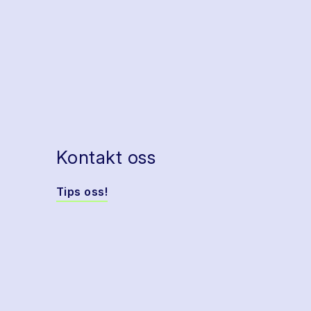
Kontakt oss
Tips oss!