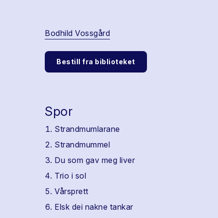
Bodhild Vossgård
Bestill fra biblioteket
Spor
Strandmumlarane
Strandmummel
Du som gav meg liver
Trio i sol
Vårsprett
Elsk dei nakne tankar