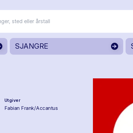
SJANGRE
Utgiver
Fabian Frank/Accantus