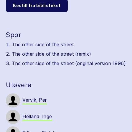
Bestill fra biblioteket
Spor
The other side of the street
The other side of the street (remix)
The other side of the street (original version 1996)
Utøvere
Vervik, Per
Helland, Inge