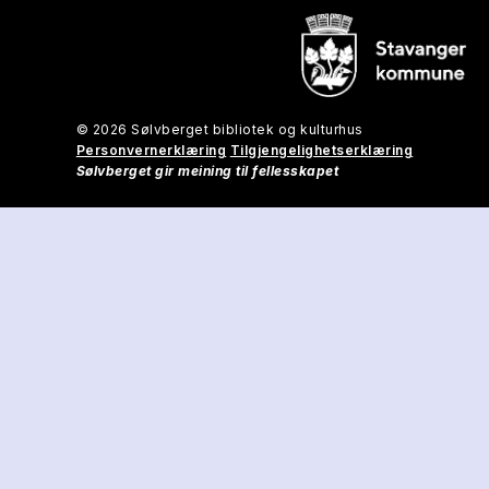
© 2026 Sølvberget bibliotek og kulturhus
Personvernerklæring
Tilgjengelighetserklæring
Sølvberget gir meining til fellesskapet