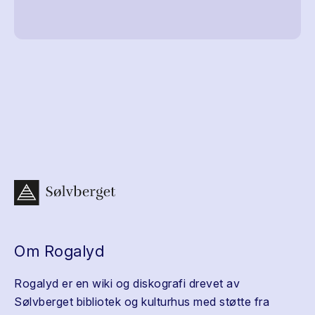
Om Rogalyd
Rogalyd er en wiki og diskografi drevet av
Sølvberget bibliotek og kulturhus med støtte fra