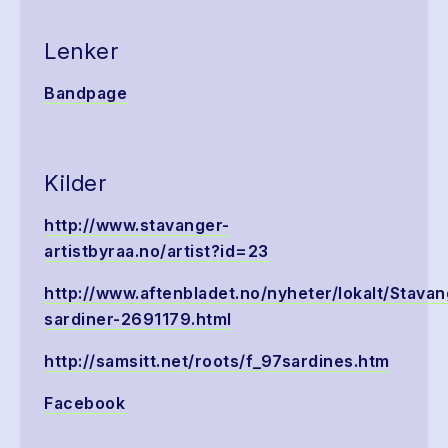
Lenker
Bandpage
Kilder
http://www.stavanger-
artistbyraa.no/artist?id=23
http://www.aftenbladet.no/nyheter/lokalt/Stava
sardiner-2691179.html
http://samsitt.net/roots/f_97sardines.htm
Facebook