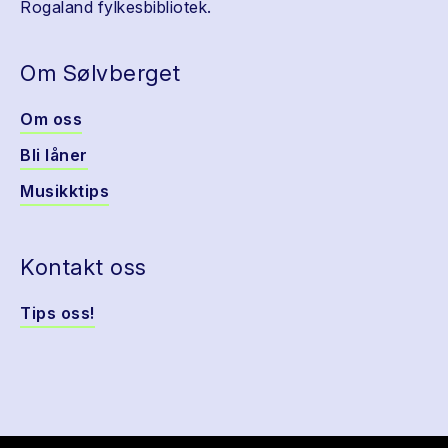
Rogaland fylkesbibliotek.
Om Sølvberget
Om oss
Bli låner
Musikktips
Kontakt oss
Tips oss!