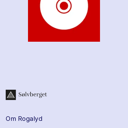
Om Rogalyd