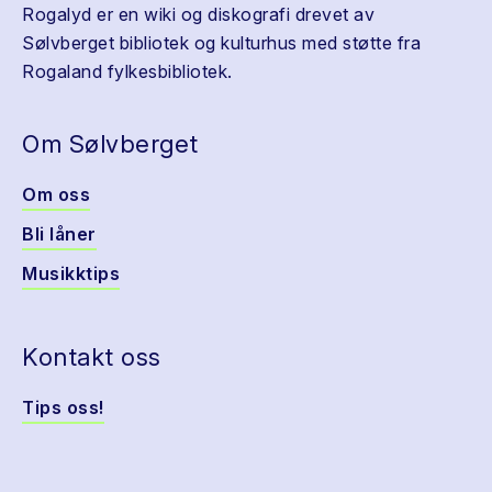
Rogalyd er en wiki og diskografi drevet av
Sølvberget bibliotek og kulturhus med støtte fra
Rogaland fylkesbibliotek.
Om Sølvberget
Om oss
Bli låner
Musikktips
Kontakt oss
Tips oss!