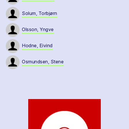
Solum, Torbjørn
Olsson, Yngve
Hodne, Eivind
Osmundsen, Stene