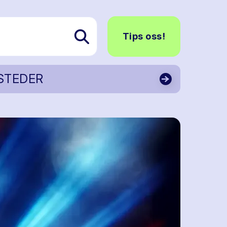
Tips oss!
STEDER