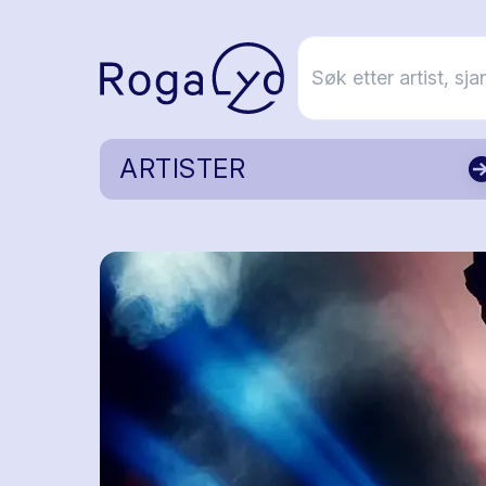
ARTISTER