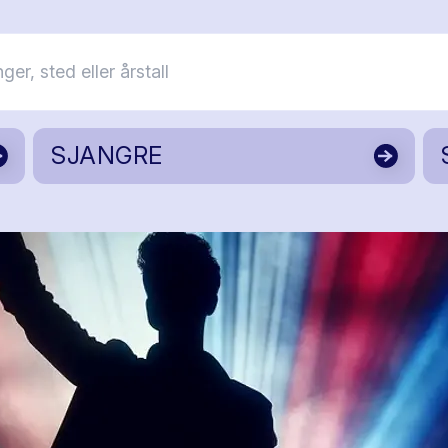
SJANGRE