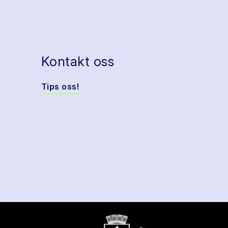
Kontakt oss
Tips oss!