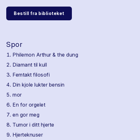
Bestill fra biblioteket
Spor
Philemon Arthur & the dung
Diamant til kull
Femtakt filosofi
Din kjole lukter bensin
mor
En for orgelet
en gor meg
Tumor i ditt hjerte
Hjerteknuser