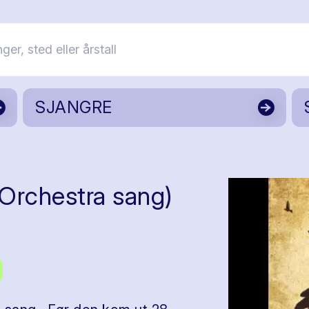
SJANGRE
 Orchestra sang)