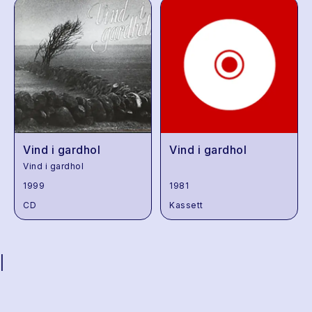
Vind i gardhol
Vind i gardhol
Vind i gardhol
1999
1981
CD
Kassett
|