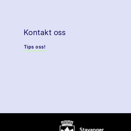
Kontakt oss
Tips oss!