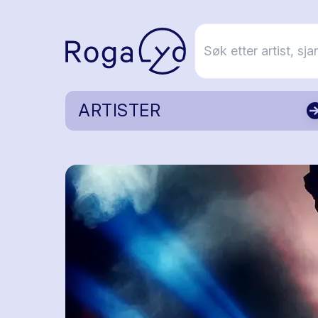
ARTISTER