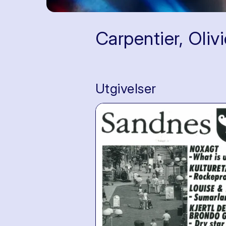
Carpentier, Olivi
Utgivelser