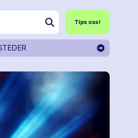
Tips oss!
STEDER