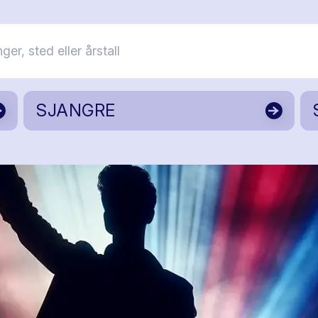
SJANGRE