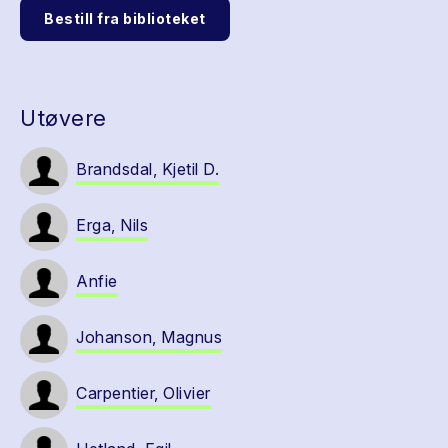
Bestill fra biblioteket
Utøvere
Brandsdal, Kjetil D.
Erga, Nils
Anfie
Johanson, Magnus
Carpentier, Olivier