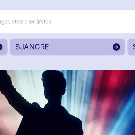
SJANGRE