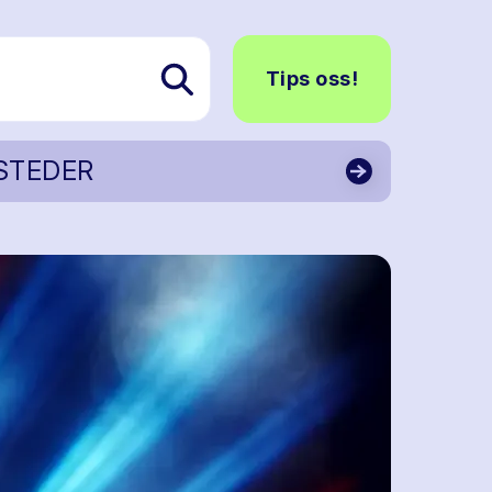
Tips oss!
STEDER