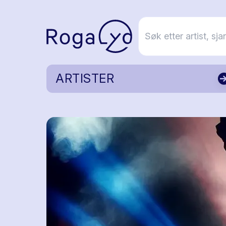
ARTISTER