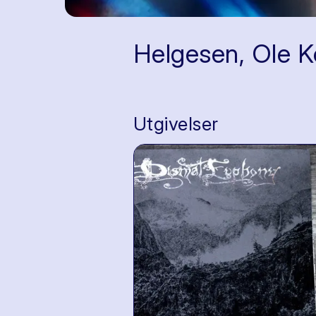
Helgesen, Ole Ke
Utgivelser