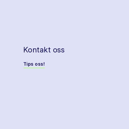
Kontakt oss
Tips oss!