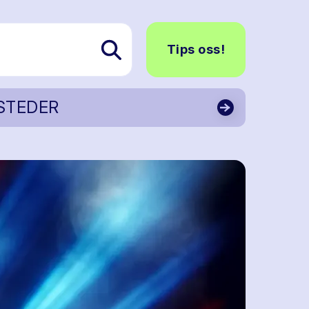
Tips oss!
STEDER