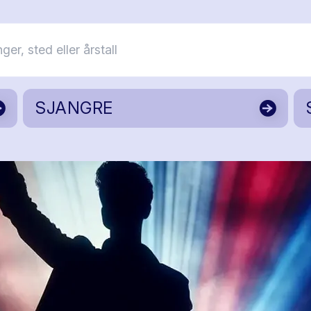
SJANGRE