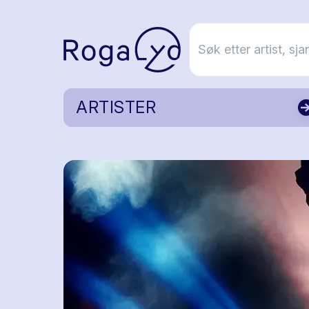
ARTISTER