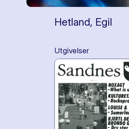
Hetland, Egil
Utgivelser