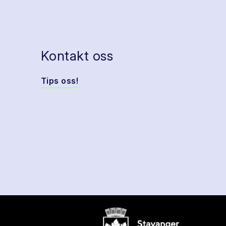
Kontakt oss
Tips oss!