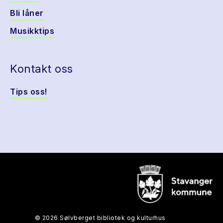
Bli låner
Musikktips
Kontakt oss
Tips oss!
© 2026 Sølvberget bibliotek og kulturhus