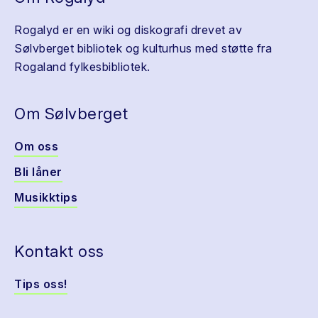
Rogalyd er en wiki og diskografi drevet av
Sølvberget bibliotek og kulturhus med støtte fra
Rogaland fylkesbibliotek.
Om Sølvberget
Om oss
Bli låner
Musikktips
Kontakt oss
Tips oss!