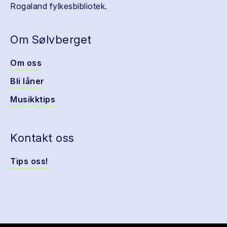
Rogaland fylkesbibliotek.
Om Sølvberget
Om oss
Bli låner
Musikktips
Kontakt oss
Tips oss!