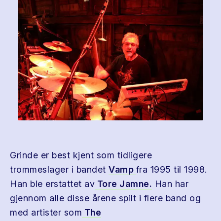
Grinde er best kjent som tidligere
trommeslager i bandet
Vamp
fra 1995 til 1998.
Han ble erstattet av
Tore Jamne.
Han har
gjennom alle disse årene spilt i flere band og
med artister som
The