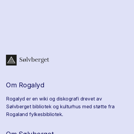
Om Rogalyd
Rogalyd er en wiki og diskografi drevet av
Sølvberget bibliotek og kulturhus med støtte fra
Rogaland fylkesbibliotek.