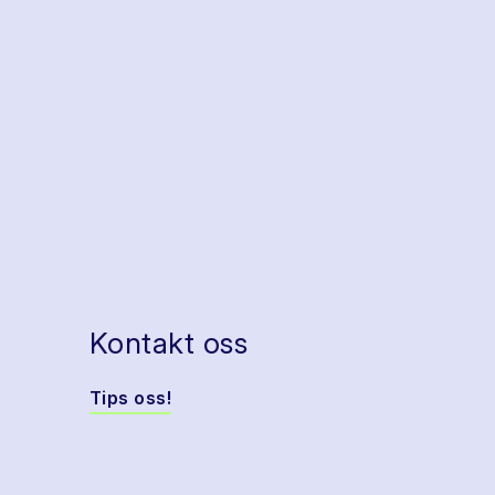
Kontakt oss
Tips oss!