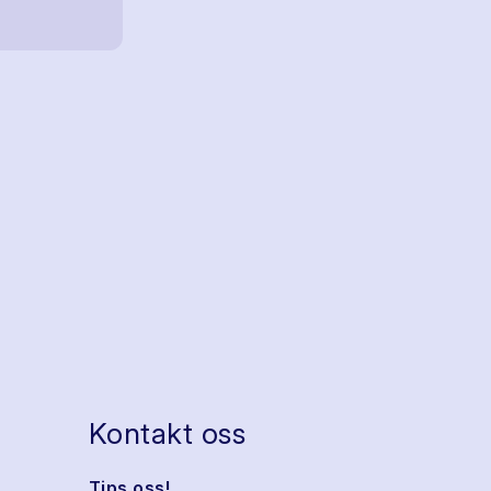
Kontakt oss
Tips oss!