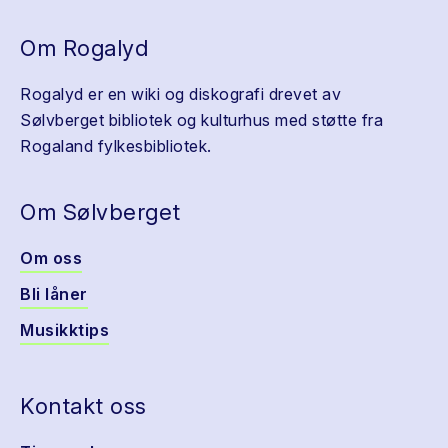
Om Rogalyd
Rogalyd er en wiki og diskografi drevet av
Sølvberget bibliotek og kulturhus med støtte fra
Rogaland fylkesbibliotek.
Om Sølvberget
Om oss
Bli låner
Musikktips
Kontakt oss