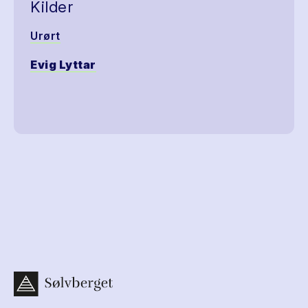
Kilder
Urørt
Evig Lyttar