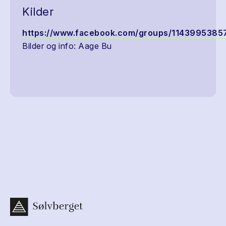
Kilder
https://www.facebook.com/groups/1143995385
Bilder og info: Aage Bu