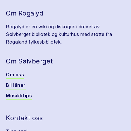
Om Rogalyd
Rogalyd er en wiki og diskografi drevet av
Sølvberget bibliotek og kulturhus med støtte fra
Rogaland fylkesbibliotek.
Om Sølvberget
Om oss
Bli låner
Musikktips
Kontakt oss