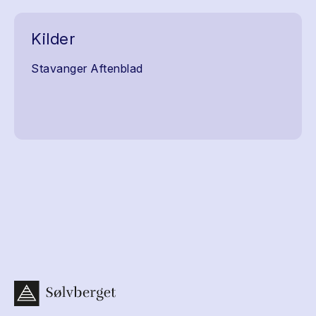
Kilder
Stavanger Aftenblad