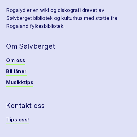
Rogalyd er en wiki og diskografi drevet av
Sølvberget bibliotek og kulturhus med støtte fra
Rogaland fylkesbibliotek.
Om Sølvberget
Om oss
Bli låner
Musikktips
Kontakt oss
Tips oss!