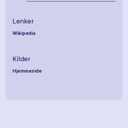
Lenker
Wikipedia
Kilder
Hjemmeside