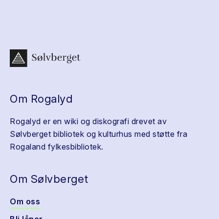
Om Rogalyd
Rogalyd er en wiki og diskografi drevet av
Sølvberget bibliotek og kulturhus med støtte fra
Rogaland fylkesbibliotek.
Om Sølvberget
Om oss