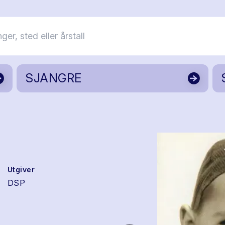
SJANGRE
Utgiver
DSP