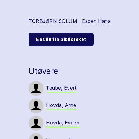
TORBJØRN SOLUM
Espen Hana
Bestill fra biblioteket
Utøvere
Taube, Evert
Hovda, Arne
Hovda, Espen