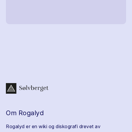
Om Rogalyd
Rogalyd er en wiki og diskografi drevet av