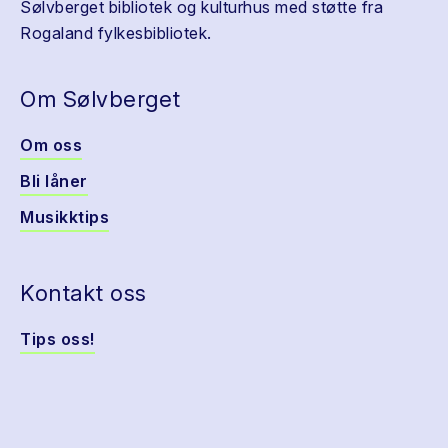
Sølvberget bibliotek og kulturhus med støtte fra
Rogaland fylkesbibliotek.
Om Sølvberget
Om oss
Bli låner
Musikktips
Kontakt oss
Tips oss!